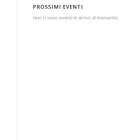
PROSSIMI EVENTI
Non ci sono eventi in arrivo al momento.
,