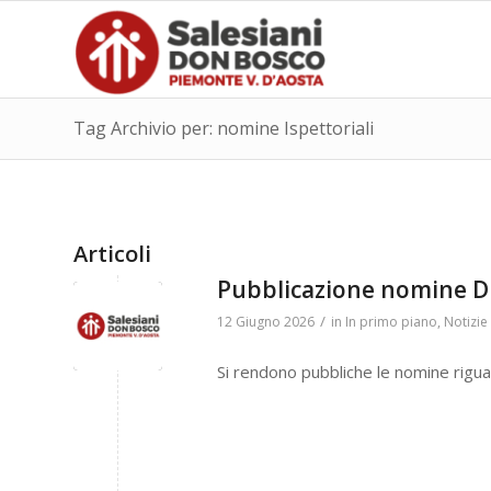
Tag Archivio per: nomine Ispettoriali
Articoli
Pubblicazione nomine Dir
/
12 Giugno 2026
in
In primo piano
,
Notizie 
Si rendono pubbliche le nomine riguar