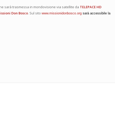
ne sarà trasmessa in mondovisione via satellite da
TELEPACE HD
issioni Don Bosco
. Sul sito
www.missionidonbosco.org
sarà accessibile la