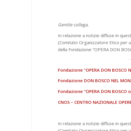
Gentile collega,
In relazione a notizie diffuse in ques
(Comitato Organizzatore Etico per u
della Fondazione “OPERA DON BOS
Fondazione “OPERA DON BOSCO N
Fondazione DON BOSCO NEL MON
Fondazione “OPERA DON BOSCO on
CNOS – CENTRO NAZIONALE OPERE
In relazione a notizie diffuse in ques
(Comitato Organizzatore Etico per un