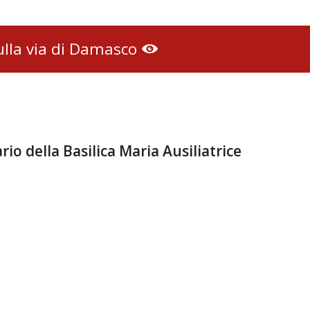
ulla via di Damasco
rio della Basilica Maria Ausiliatrice