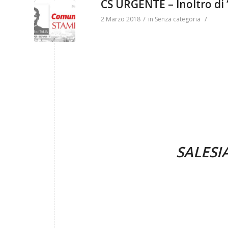
CS URGENTE – Inoltro di
/
/
2 Marzo 2018
in
Senza categoria
SALESI