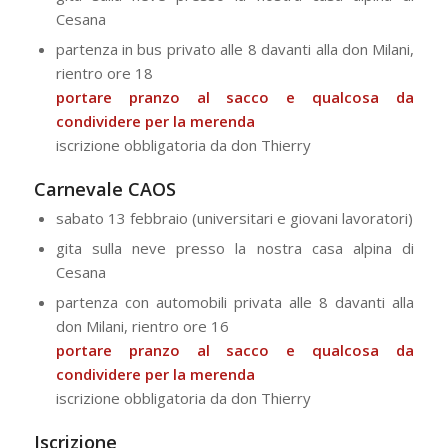
Cesana
partenza in bus privato alle 8 davanti alla don Milani,
rientro ore 18
portare pranzo al sacco e qualcosa da
condividere per la merenda
iscrizione obbligatoria da don Thierry
Carnevale CAOS
sabato 13 febbraio (universitari e giovani lavoratori)
gita sulla neve presso la nostra casa alpina di
Cesana
partenza con automobili privata alle 8 davanti alla
don Milani, rientro ore 16
portare pranzo al sacco e qualcosa da
condividere per la merenda
iscrizione obbligatoria da don Thierry
Iscrizione