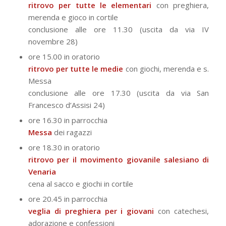
ritrovo per tutte le elementari
con preghiera,
merenda e gioco in cortile
conclusione alle ore 11.30 (uscita da via IV
novembre 28)
ore 15.00 in oratorio
ritrovo per tutte le medie
con giochi, merenda e s.
Messa
conclusione alle ore 17.30 (uscita da via San
Francesco d’Assisi 24)
ore 16.30 in parrocchia
Messa
dei ragazzi
ore 18.30 in oratorio
ritrovo per il movimento giovanile salesiano di
Venaria
cena al sacco e giochi in cortile
ore 20.45 in parrocchia
veglia di preghiera per i giovani
con catechesi,
adorazione e confessioni