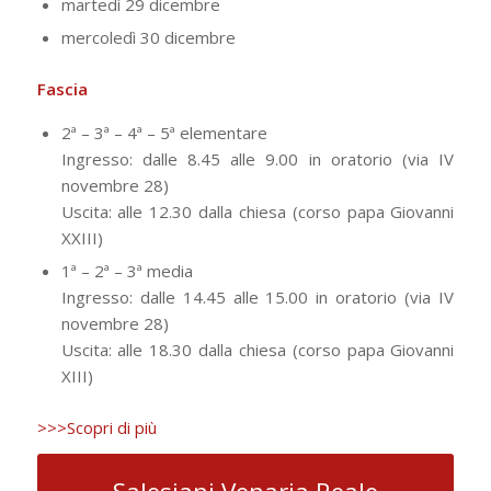
martedì 29 dicembre
mercoledì 30 dicembre
Fascia
2ª – 3ª – 4ª – 5ª elementare
Ingresso: dalle 8.45 alle 9.00 in oratorio (via IV
novembre 28)
Uscita: alle 12.30 dalla chiesa (corso papa Giovanni
XXIII)
1ª – 2ª – 3ª media
Ingresso: dalle 14.45 alle 15.00 in oratorio (via IV
novembre 28)
Uscita: alle 18.30 dalla chiesa (corso papa Giovanni
XIII)
>>>Scopri di più