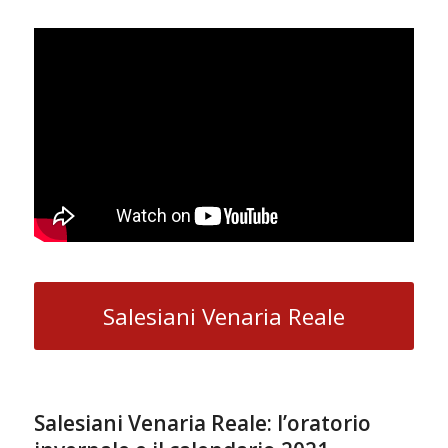
Salesiani Venaria Reale
Salesiani Venaria Reale: l’oratorio