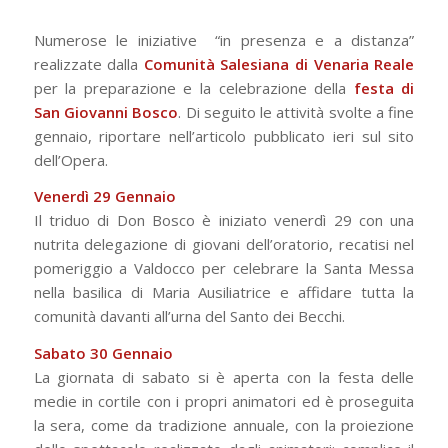
Numerose le iniziative “in presenza e a distanza”
realizzate dalla
Comunità Salesiana di Venaria Reale
per la preparazione e la celebrazione della
festa di
San Giovanni Bosco
. Di seguito le attività svolte a fine
gennaio, riportare nell’articolo pubblicato ieri sul sito
dell’Opera.
Venerdì 29 Gennaio
Il triduo di Don Bosco è iniziato venerdì 29 con una
nutrita delegazione di giovani dell’oratorio, recatisi nel
pomeriggio a Valdocco per celebrare la Santa Messa
nella basilica di Maria Ausiliatrice e affidare tutta la
comunità davanti all’urna del Santo dei Becchi.
Sabato 30 Gennaio
La giornata di sabato si è aperta con la festa delle
medie in cortile con i propri animatori ed è proseguita
la sera, come da tradizione annuale, con la proiezione