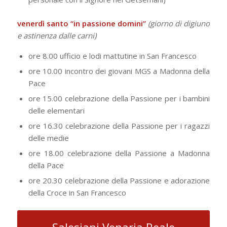
venerdì santo “in passione domini”
(giorno di digiuno
e astinenza dalle carni)
ore 8.00 ufficio e lodi mattutine in San Francesco
ore 10.00 incontro dei giovani MGS a Madonna della
Pace
ore 15.00 celebrazione della Passione per i bambini
delle elementari
ore 16.30 celebrazione della Passione per i ragazzi
delle medie
ore 18.00 celebrazione della Passione a Madonna
della Pace
ore 20.30 celebrazione della Passione e adorazione
della Croce in San Francesco