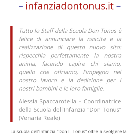
–
infanziadontonus.it
–
Tutto lo Staff della Scuola Don Tonus è
felice di annunciare la nascita e la
realizzazione di questo nuovo sito:
rispecchia perfettamente la nostra
anima, facendo capire chi siamo,
quello che offriamo, l’impegno nel
nostro lavoro e la dedizione per i
nostri bambini e le loro famiglie.
Alessia Spaccarotella – Coordinatrice
della Scuola dell’Infanzia “Don Tonus”
(Venaria Reale)
La scuola dell’Infanzia “Don I. Tonus” oltre a svolgere la