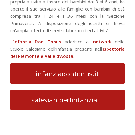
propria attività a favore dei bambini dai 3 ai 6 anni, ha
aperto il suo servizio alle famiglie con bambini di età
compresa tra i 24 e i 36 mesi con la “Sezione
Primavera”. A disposizione degli iscritti si trova
un’ampia offerta di servizi, laboratori ed attività.
L’Infanzia Don Tonus
aderisce al
network
delle
Scuole Salesiane dell’Infanzia presenti nell’
Ispettoria
del Piemonte e Valle d’Aosta
.
infanziadontonus.it
salesianiperlinfanzia.it