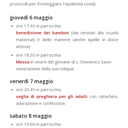
protocolli per fronteggiare l’epidemia covid)
giovedì 6 maggio
ore 17.30 in parrocchia
benedizione dei bambini
(dai neonati alla scuola
materna!) e delle mamme (anche quelle in dolce
attesa)
ore 18.30 in parrocchia
Messa
in onore del giovane di s. Domenico Savio
venerazione della sua reliquia
venerdì 7 maggio
ore 20.45 in parrocchia
veglia di preghiera per gli adulti
con catechesi,
adorazione e confessioni
sabato 8 maggio
ore 10.00 in parrocchia