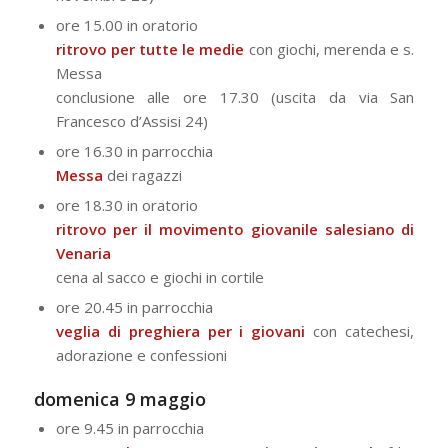
ore 15.00 in oratorio
ritrovo per tutte le medie
con giochi, merenda e s.
Messa
conclusione alle ore 17.30 (uscita da via San
Francesco d’Assisi 24)
ore 16.30 in parrocchia
Messa
dei ragazzi
ore 18.30 in oratorio
ritrovo per il movimento giovanile salesiano di
Venaria
cena al sacco e giochi in cortile
ore 20.45 in parrocchia
veglia di preghiera per i giovani
con catechesi,
adorazione e confessioni
domenica 9 maggio
ore 9.45 in parrocchia