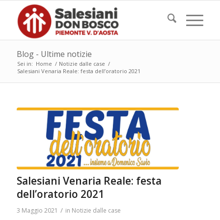
Blog - Ultime notizie
Sei in:
Home
/
Notizie dalle case
/
Salesiani Venaria Reale: festa dell’oratorio 2021
Salesiani Venaria Reale: festa
dell’oratorio 2021
/
3 Maggio 2021
in
Notizie dalle case