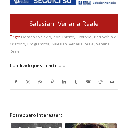
Salesiani Venaria Reale
Tags:
Domenico Savio
,
don Thierry
,
Oratorio
,
Parrocchia e
Oratorio
,
Programma
,
Salesiani Venaria Reale
,
Venaria
Reale
Condividi questo articolo
Potrebbero interessarti