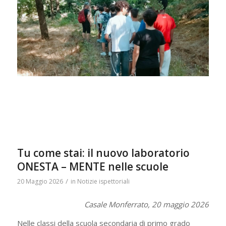
Tu come stai: il nuovo laboratorio
ONESTA – MENTE nelle scuole
/
20 Maggio 2026
in
Notizie ispettoriali
Casale Monferrato, 20 maggio 2026
Nelle classi della scuola secondaria di primo grado