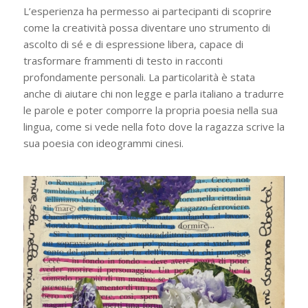
L’esperienza ha permesso ai partecipanti di scoprire
come la creatività possa diventare uno strumento di
ascolto di sé e di espressione libera, capace di
trasformare frammenti di testo in racconti
profondamente personali. La particolarità è stata
anche di aiutare chi non legge e parla italiano a tradurre
le parole e poter comporre la propria poesia nella sua
lingua, come si vede nella foto dove la ragazza scrive la
sua poesia con ideogrammi cinesi.