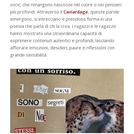
voce, che rimangono nascoste nel cuore o nei pensieri
più profondi.
Attraverso il
Caviardage
, queste parole
emergono, si intrecciano e prendono forma in una
poesia che parla di chi la crea. I ragazzi e le ragazze
hanno mostrato una straordinaria capacità di
esprimere contenuti autentici e profondi, lasciando
affiorare emozioni, desideri, paure e riflessioni con
grande sensibilità.