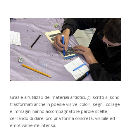
Grazie all’utilizzo dei materiali artistici, gli scritti si sono
trasformati anche in poesie visive: colori, segni, collage
e immagini hanno accompagnato le parole scelte,
cercando di dare loro una forma concreta, visibile ed
emotivamente intensa.