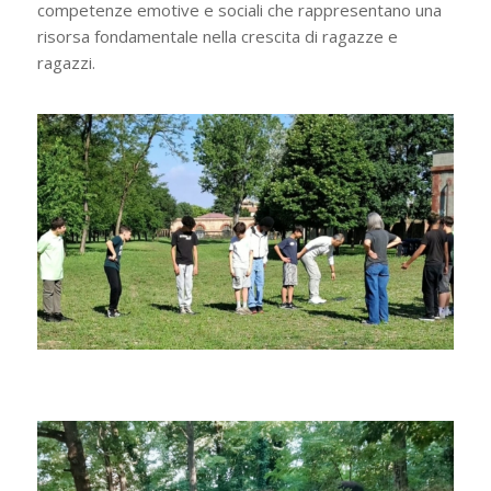
competenze emotive e sociali che rappresentano una
risorsa fondamentale nella crescita di ragazze e
ragazzi.