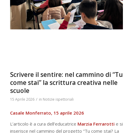
Scrivere il sentire: nel cammino di “Tu
come stai” la scrittura creativa nelle
scuole
/
15 Aprile 2026
in
Notizie ispettoriali
Casale Monferrato, 15 aprile 2026
L’articolo è a cura dell’educatrice
Marzia Ferrarotti
e si
inserisce nel cammino del progetto “Tu come stai? La