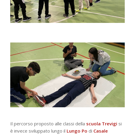
Il percorso proposto alle classi della
scuola Trevigi
si
è invece sviluppato lungo il
Lungo Po
di
Casale