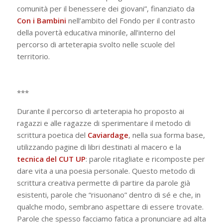
comunità per il benessere dei giovani”, finanziato da
Con i Bambini
nell’ambito del Fondo per il contrasto
della povertà educativa minorile, all’interno del
percorso di arteterapia svolto nelle scuole del
territorio.
***
Durante il percorso di arteterapia ho proposto ai
ragazzi e alle ragazze di sperimentare il metodo di
scrittura poetica del
Caviardage
, nella sua forma base,
utilizzando pagine di libri destinati al macero e la
tecnica del CUT UP
: parole ritagliate e ricomposte per
dare vita a una poesia personale. Questo metodo di
scrittura creativa permette di partire da parole già
esistenti, parole che “risuonano” dentro di sé e che, in
qualche modo, sembrano aspettare di essere trovate.
Parole che spesso facciamo fatica a pronunciare ad alta