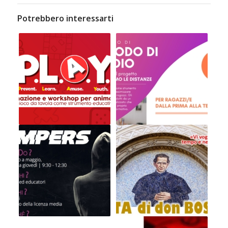
Potrebbero interessarti