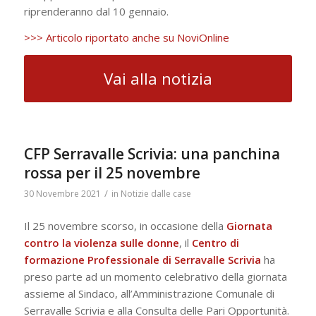
riprenderanno dal 10 gennaio.
>>> Articolo riportato anche su NoviOnline
Vai alla notizia
CFP Serravalle Scrivia: una panchina
rossa per il 25 novembre
/
30 Novembre 2021
in
Notizie dalle case
Il 25 novembre scorso, in occasione della
Giornata
contro la violenza sulle donne
, il
Centro di
formazione Professionale di Serravalle Scrivia
ha
preso parte ad un momento celebrativo della giornata
assieme al Sindaco, all’Amministrazione Comunale di
Serravalle Scrivia e alla Consulta delle Pari Opportunità.