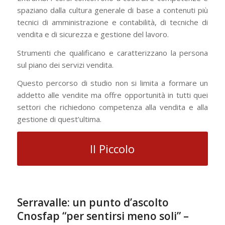
spaziano dalla cultura generale di base a contenuti più
tecnici di amministrazione e contabilità, di tecniche di
vendita e di sicurezza e gestione del lavoro.
Strumenti che qualificano e caratterizzano la persona
sul piano dei servizi vendita.
Questo percorso di studio non si limita a formare un
addetto alle vendite ma offre opportunità in tutti quei
settori che richiedono competenza alla vendita e alla
gestione di quest’ultima.
Il Piccolo
Serravalle: un punto d’ascolto
Cnosfap “per sentirsi meno soli” –