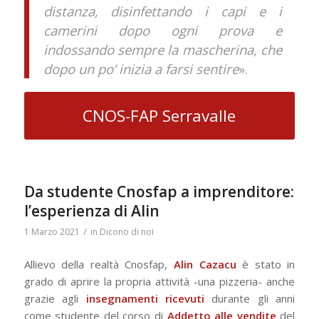
distanza, disinfettando i capi e i
camerini dopo ogni prova e
indossando sempre la mascherina, che
dopo un po’ inizia a farsi sentire
».
CNOS-FAP Serravalle
Da studente Cnosfap a imprenditore:
l’esperienza di Alin
/
1 Marzo 2021
in
Dicono di noi
Allievo della realtà Cnosfap,
Alin Cazacu
è stato in
grado di aprire la propria attività -una pizzeria- anche
grazie agli
insegnamenti ricevuti
durante gli anni
come studente del corso di
Addetto alle vendite
del