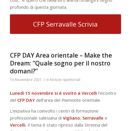
profondo di questa giornata.
CFP Serravalle Scrivia
CFP DAY Area orientale – Make the
Dream: “Quale sogno per il nostro
domani?”
/
16 Novembre 2021
in
Notizie ispettoriali
Lunedì 15 novembre si è svolto a Vercelli
l’incontro
del
CFP DAY
dell’area del Piemonte orientale.
L’iniziativa ha coinvolto i centri di formazione
professionale salesiana di
Vigliano
,
Serravalle
e
Vercelli
. Il tema è stato ripreso dalla Strenna del