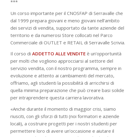
***
Un corso importante per il CNOSFAP di Serravalle che
dal 1999 prepara giovani e meno giovani nell’ambito
dei servizi di vendita, supportato da tante aziende del
territorio e da numerosi Store collocati nel Parco
Commerciale di OUTLET e RETAIL di Serravalle Scrivia.
Il corso di
ADDETTO ALLE VENDITE
è un’opportunità
per molti che vogliono approcciarsi al settore del
servizio vendita, con il nostro programma, sempre in
evoluzione e attento ai cambiamenti del mercato,
offriamo, agli studenti la possibilità di arricchirsi di
quella minima preparazione che può creare basi solide
per intraprendere questa carriera lavorativa.
«Anche durante il momento di maggior crisi, siamo
riusciti, con gli sforzi di tutti (noi formatori e aziende
locali), a costruire progetti per i nostri studenti per
permettere loro di avere un’occasione e aiutare il