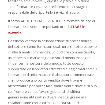
territorio ad evolversi», queste le parole di Valeria
Teti, formatore CNOSFAP referente degli stage e
responsabile dello Sportello servizi al lavoro.
Il corso ADDETTO ALLE VENDITE è formato da ore di
laboratorio in sede e importanti ore di
STAGE in
azienda
.
Possiamo vantare la collaborazione di professionisti
del settore come formatori quali: un architetto esperto
in allestimenti commerciali, un dottore commercialista,
un esperto in marketing e un social media manager -
influencer nel settore della moda, tutto questo
supportato da laboratori attrezzati e aggiornati come il
laboratorio di informatica e il laboratorio commerciale
che riproduce uno punto vendita dove trovare
attrezzatura per poter fare simulazioni e dove ci si può
confrontare con software gestionali di ultima
generazione utilizzati in diversi negozi grazie alla
collaborazione con la ditta EUROBALANCE di