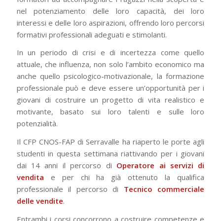
nel potenziamento delle loro capacità, dei loro
interessi e delle loro aspirazioni, offrendo loro percorsi
formativi professionali adeguati e stimolanti.
In un periodo di crisi e di incertezza come quello
attuale, che influenza, non solo l’ambito economico ma
anche quello psicologico-motivazionale, la formazione
professionale può e deve essere un’opportunità per i
giovani di costruire un progetto di vita realistico e
motivante, basato sui loro talenti e sulle loro
potenzialità.
Il CFP CNOS-FAP di Serravalle ha riaperto le porte agli
studenti in questa settimana riattivando per i giovani
dai 14 anni il percorso di
Operatore ai servizi di
vendita
e per chi ha già ottenuto la qualifica
professionale il percorso di
Tecnico commerciale
delle vendite
.
Entrambi i corsi concorrono a costruire competenze e