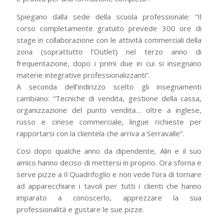
Spiegano dalla sede della scuola professionale: “Il
corso completamente gratuito prevede 300 ore di
stage in collaborazione con le attività commerciali della
zona (soprattutto l’Outlet) nel terzo anno di
frequentazione, dopo i primi due in cui si insegnano
materie integrative professionalizzanti”.
A seconda dell’indirizzo scelto gli insegnamenti
cambiano: “Tecniche di vendita, gestione della cassa,
organizzazione del punto vendita… oltre a inglese,
russo e cinese commerciale, lingue richieste per
rapportarsi con la clientela che arriva a Serravalle”.
Così dopo qualche anno da dipendente, Alin e il suo
amico hanno deciso di mettersi in proprio. Ora sforna e
serve pizze a Il Quadrifoglio e non vede l’ora di tornare
ad apparecchiare i tavoli per tutti i clienti che hanno
imparato a conoscerlo, apprezzare la sua
professionalità e gustare le sue pizze.