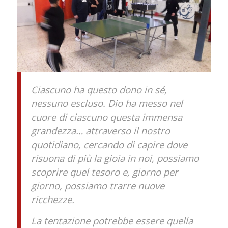
Ciascuno ha questo dono in sé,
nessuno escluso. Dio ha messo nel
cuore di ciascuno questa immensa
grandezza… attraverso il nostro
quotidiano, cercando di capire dove
risuona di più la gioia in noi, possiamo
scoprire quel tesoro e, giorno per
giorno, possiamo trarre nuove
ricchezze.
La tentazione potrebbe essere quella