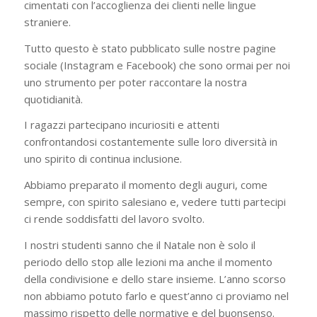
cimentati con l’accoglienza dei clienti nelle lingue
straniere.
Tutto questo è stato pubblicato sulle nostre pagine
sociale (Instagram e Facebook) che sono ormai per noi
uno strumento per poter raccontare la nostra
quotidianità.
I ragazzi partecipano incuriositi e attenti
confrontandosi costantemente sulle loro diversità in
uno spirito di continua inclusione.
Abbiamo preparato il momento degli auguri, come
sempre, con spirito salesiano e, vedere tutti partecipi
ci rende soddisfatti del lavoro svolto.
I nostri studenti sanno che il Natale non è solo il
periodo dello stop alle lezioni ma anche il momento
della condivisione e dello stare insieme. L’anno scorso
non abbiamo potuto farlo e quest’anno ci proviamo nel
massimo rispetto delle normative e del buonsenso.