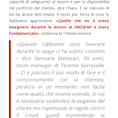
capacità di adeguarmi al lavoro e per la disponibilità
nei confronti del cliente
», dice Chiara. E se ciascuno di
noi ha alcune doti innate, il resto per forza di cose lo
dobbiamo apprendere:
«Quello che mi è stato
insegnato durante le lezioni al CNOSFAP è stato
fondamentale»
, conferma la 19enne novese.
«Quando l’abbiamo vista lavorare
durante lo stage ci ha subito convinto
– dice Samuela Melissari, 30 anni,
store manager di Tezenis Serravalle
–
Ci è piaciuto il suo modo di fare e il
comportamento con la clientela,
peraltro in un momento non facile
come quello che stiamo vivendo, in cui
è necessario soddisfare le esigenze del
cliente ma rispettando le regole contro
il Covid, quindi mantenendo la