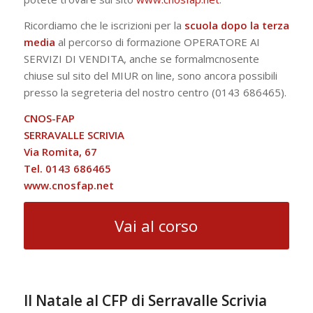
Ricordiamo che le iscrizioni per la
scuola dopo la terza
media
al percorso di formazione OPERATORE AI
SERVIZI DI VENDITA, anche se formalmcnosente
chiuse sul sito del MIUR on line, sono ancora possibili
presso la segreteria del nostro centro (0143 686465).
CNOS-FAP
SERRAVALLE SCRIVIA
Via Romita, 67
Tel. 0143 686465
www.cnosfap.net
Vai al corso
Il Natale al CFP di Serravalle Scrivia