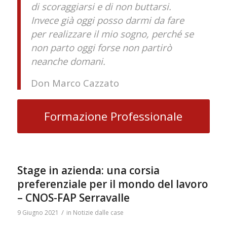
di scoraggiarsi e di non buttarsi.
Invece già oggi posso darmi da fare
per realizzare il mio sogno, perché se
non parto oggi forse non partirò
neanche domani.
Don Marco Cazzato
Formazione Professionale
Stage in azienda: una corsia
preferenziale per il mondo del lavoro
– CNOS-FAP Serravalle
/
9 Giugno 2021
in
Notizie dalle case