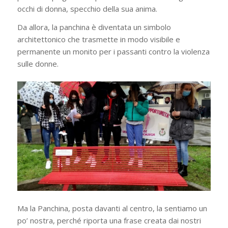
occhi di donna, specchio della sua anima.
Da allora, la panchina è diventata un simbolo
architettonico che trasmette in modo visibile e
permanente un monito per i passanti contro la violenza
sulle donne.
Ma la Panchina, posta davanti al centro, la sentiamo un
po’ nostra, perché riporta una frase creata dai nostri