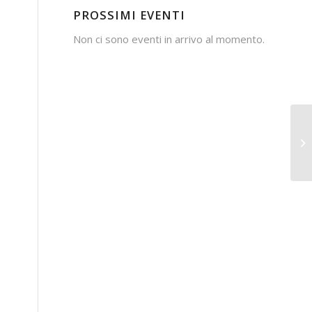
PROSSIMI EVENTI
Non ci sono eventi in arrivo al momento.