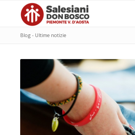
Blog - Ultime notizie