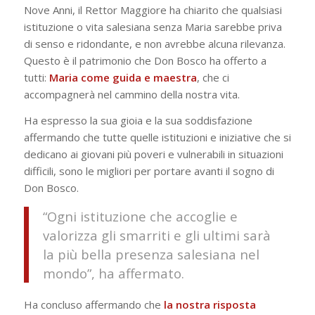
Nove Anni, il Rettor Maggiore ha chiarito che qualsiasi
istituzione o vita salesiana senza Maria sarebbe priva
di senso e ridondante, e non avrebbe alcuna rilevanza.
Questo è il patrimonio che Don Bosco ha offerto a
tutti:
Maria come guida e maestra
, che ci
accompagnerà nel cammino della nostra vita.
Ha espresso la sua gioia e la sua soddisfazione
affermando che tutte quelle istituzioni e iniziative che si
dedicano ai giovani più poveri e vulnerabili in situazioni
difficili, sono le migliori per portare avanti il sogno di
Don Bosco.
“Ogni istituzione che accoglie e
valorizza gli smarriti e gli ultimi sarà
la più bella presenza salesiana nel
mondo”, ha affermato.
Ha concluso affermando che
la nostra risposta