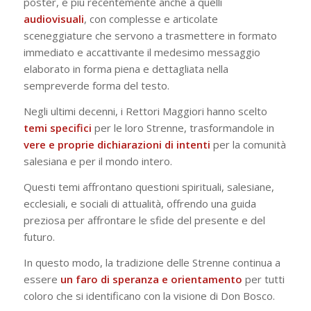
poster, e più recentemente anche a quelli
audiovisuali
, con complesse e articolate
sceneggiature che servono a trasmettere in formato
immediato e accattivante il medesimo messaggio
elaborato in forma piena e dettagliata nella
sempreverde forma del testo.
Negli ultimi decenni, i Rettori Maggiori hanno scelto
temi specifici
per le loro Strenne, trasformandole in
vere e proprie dichiarazioni di intenti
per la comunità
salesiana e per il mondo intero.
Questi temi affrontano questioni spirituali, salesiane,
ecclesiali, e sociali di attualità, offrendo una guida
preziosa per affrontare le sfide del presente e del
futuro.
In questo modo, la tradizione delle Strenne continua a
essere
un faro di speranza e orientamento
per tutti
coloro che si identificano con la visione di Don Bosco.