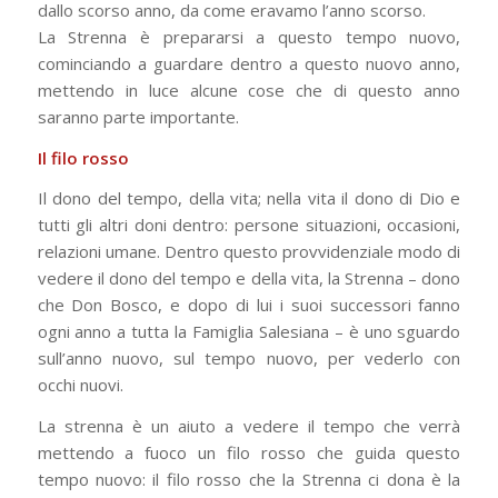
dallo scorso anno, da come eravamo l’anno scorso.
La Strenna è prepararsi a questo tempo nuovo,
cominciando a guardare dentro a questo nuovo anno,
mettendo in luce alcune cose che di questo anno
saranno parte importante.
Il filo rosso
Il dono del tempo, della vita; nella vita il dono di Dio e
tutti gli altri doni dentro: persone situazioni, occasioni,
relazioni umane. Dentro questo provvidenziale modo di
vedere il dono del tempo e della vita, la Strenna – dono
che Don Bosco, e dopo di lui i suoi successori fanno
ogni anno a tutta la Famiglia Salesiana – è uno sguardo
sull’anno nuovo, sul tempo nuovo, per vederlo con
occhi nuovi.
La strenna è un aiuto a vedere il tempo che verrà
mettendo a fuoco un filo rosso che guida questo
tempo nuovo: il filo rosso che la Strenna ci dona è la