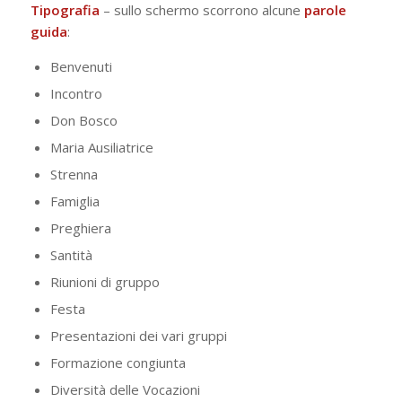
Tipografia
– sullo schermo scorrono alcune
parole
guida
:
Benvenuti
Incontro
Don Bosco
Maria Ausiliatrice
Strenna
Famiglia
Preghiera
Santità
Riunioni di gruppo
Festa
Presentazioni dei vari gruppi
Formazione congiunta
Diversità delle Vocazioni