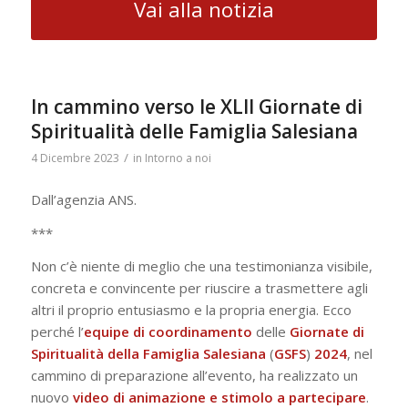
Vai alla notizia
In cammino verso le XLII Giornate di
Spiritualità delle Famiglia Salesiana
/
4 Dicembre 2023
in
Intorno a noi
Dall’agenzia ANS.
***
Non c’è niente di meglio che una testimonianza visibile,
concreta e convincente per riuscire a trasmettere agli
altri il proprio entusiasmo e la propria energia. Ecco
perché l’
equipe di coordinamento
delle
Giornate di
Spiritualità della Famiglia Salesiana
(
GSFS
)
2024
, nel
cammino di preparazione all’evento, ha realizzato un
nuovo
video di animazione e stimolo a partecipare
.