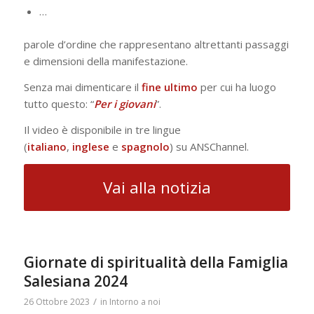
…
parole d’ordine che rappresentano altrettanti passaggi
e dimensioni della manifestazione.
Senza mai dimenticare il
fine
ultimo
per cui ha luogo
tutto questo: “
Per i giovani
”.
Il video è disponibile in tre lingue
(
italiano
,
inglese
e
spagnolo
) su ANSChannel.
Vai alla notizia
Giornate di spiritualità della Famiglia
Salesiana 2024
/
26 Ottobre 2023
in
Intorno a noi