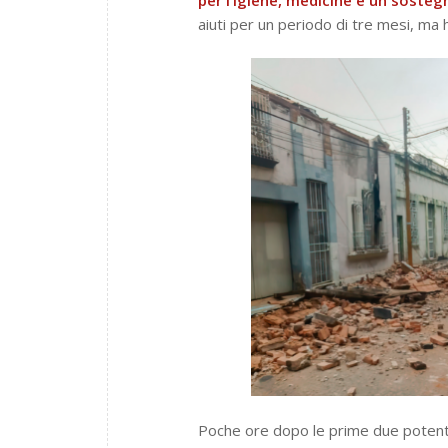
aiuti per un periodo di tre mesi, ma 
Poche ore dopo le prime due potent