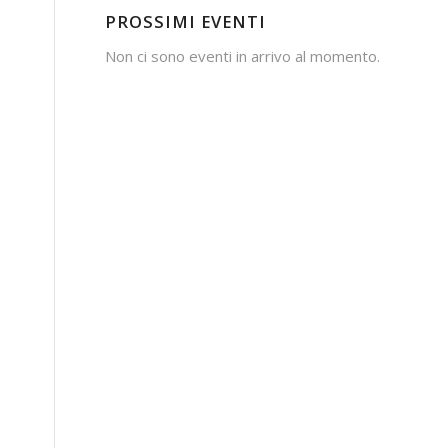
PROSSIMI EVENTI
Non ci sono eventi in arrivo al momento.