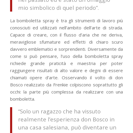
mio simbolico di quel periodo”.
La bomboletta spray è tra gli strumenti di lavoro più
conosciuti ed utilizzati nell’ambito dell’arte di strada.
Capace di creare, con il flusso d’aria che ne deriva,
meravigliose sfumature ed effetti di chiaro scuro
davvero emblematici e sorprendenti. Diversamente da
come si può pensare, l’uso della bomboletta spray
richiede grande praticità e maestria per poter
raggiungere risultati di alto valore e degni di essere
chiamati opere d’arte. Osservando il volto di don
Bosco realizzato da Frenkie colpiscono soprattutto gli
occhi: la parte più complessa da realizzare con una
bomboletta.
“Solo un ragazzo che ha vissuto
realmente l’esperienza don Bosco in
una casa salesiana, può diventare un