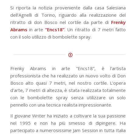
Si riporta la notizia proveniente dalla casa Salesiana
dell’Agnelli di Torino, riguardo alla realizzazione del
ritratto di don Bosco nel cortile da parte di
Frenky
Abrams
in arte
“Encs18”
. Un ritratto di 7 metri fatto
con il solo utilizzo di bombolette spray.
Frenky Abrams in arte “Encs18”, è l’artista
professionista che ha realizzato un nuovo volto di Don
Bosco alto quasi 7 metri, nel nostro cortile. L’opera
d’arte, 7 metri di altezza, è stata realizzata totalmente
con le bombolette spray senza utilizzare un solo
pennello con una tecnica realista impressionante.
Il giovane Writer ha iniziato a coltivare la sua passione
nel 1995 e non ha più smesso di dipingere. Ha
partecipato a numerosissime Jam Session in tutta Italia