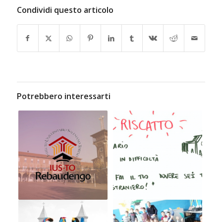
Condividi questo articolo
Potrebbero interessarti