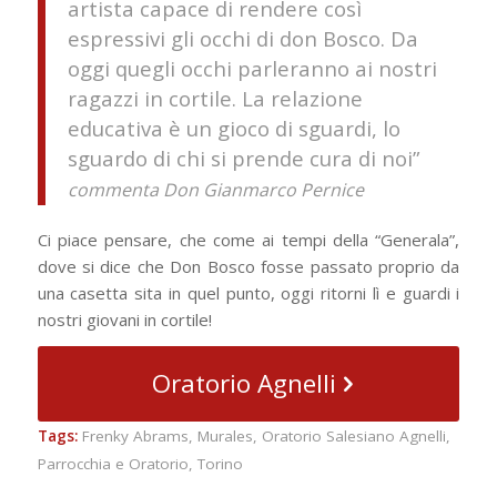
artista capace di rendere così
espressivi gli occhi di don Bosco. Da
oggi quegli occhi parleranno ai nostri
ragazzi in cortile. La relazione
educativa è un gioco di sguardi, lo
sguardo di chi si prende cura di noi”
commenta Don Gianmarco Pernice
Ci piace pensare, che come ai tempi della “Generala”,
dove si dice che Don Bosco fosse passato proprio da
una casetta sita in quel punto, oggi ritorni lì e guardi i
nostri giovani in cortile!
Oratorio Agnelli
Tags:
Frenky Abrams
,
Murales
,
Oratorio Salesiano Agnelli
,
Parrocchia e Oratorio
,
Torino