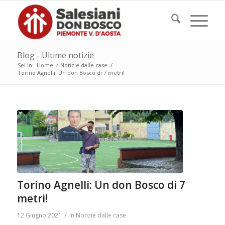
Blog - Ultime notizie
Sei in:
Home
/
Notizie dalle case
/
Torino Agnelli: Un don Bosco di 7 metri!
Torino Agnelli: Un don Bosco di 7
metri!
/
12 Giugno 2021
in
Notizie dalle case