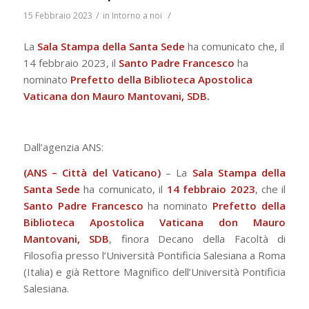
/
/
15 Febbraio 2023
in
Intorno a noi
La
Sala Stampa della Santa Sede
ha comunicato che, il
14 febbraio 2023, il
Santo Padre Francesco
ha
nominato
Prefetto della Biblioteca Apostolica
Vaticana don Mauro Mantovani, SDB.
Dall’agenzia ANS:
(ANS – Città del Vaticano)
– La
Sala Stampa della
Santa Sede
ha comunicato, il
14 febbraio 2023
, che il
Santo Padre Francesco
ha nominato
Prefetto della
Biblioteca Apostolica Vaticana don Mauro
Mantovani, SDB
, finora Decano della Facoltà di
Filosofia presso l’Università Pontificia Salesiana a Roma
(Italia) e già Rettore Magnifico dell’Università Pontificia
Salesiana.