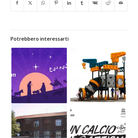
Potrebbero interessarti