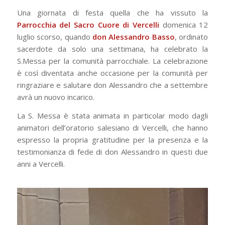
Una giornata di festa quella che ha vissuto la
Parrocchia del Sacro Cuore di Vercelli
domenica 12
luglio scorso, quando
don Alessandro Basso
, ordinato
sacerdote da solo una settimana, ha celebrato la
S.Messa per la comunità parrocchiale. La celebrazione
è così diventata anche occasione per la comunità per
ringraziare e salutare don Alessandro che a settembre
avrà un nuovo incarico.
La S. Messa è stata animata in particolar modo dagli
animatori dell’oratorio salesiano di Vercelli, che hanno
espresso la propria gratitudine per la presenza e la
testimonianza di fede di don Alessandro in questi due
anni a Vercelli.