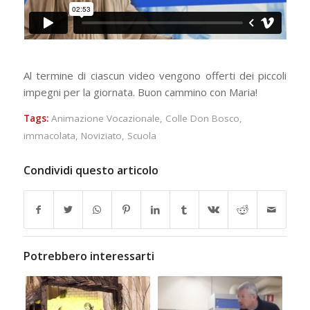
Al termine di ciascun video vengono offerti dei piccoli
impegni per la giornata. Buon cammino con Maria!
Tags:
Animazione Vocazionale
,
Colle Don Bosco
,
immacolata
,
Noviziato
,
Scuola
Condividi questo articolo
Potrebbero interessarti