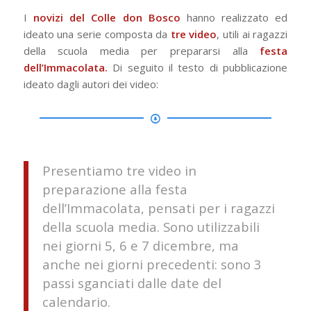
I
novizi del Colle don Bosco
hanno realizzato ed
ideato una serie composta da
tre video
, utili ai ragazzi
della scuola media per prepararsi alla
festa
dell’Immacolata.
Di seguito il testo di pubblicazione
ideato dagli autori dei video:
Presentiamo tre video in
preparazione alla festa
dell’Immacolata, pensati per i ragazzi
della scuola media. Sono utilizzabili
nei giorni 5, 6 e 7 dicembre, ma
anche nei giorni precedenti: sono 3
passi sganciati dalle date del
calendario.