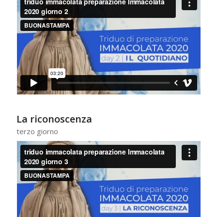
La riconoscenza
terzo giorno