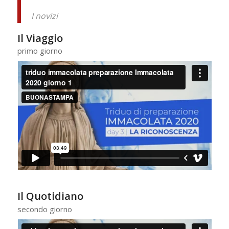
I novizi
Il Viaggio
primo giorno
Il Quotidiano
secondo giorno