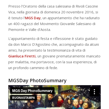
Presso l’Oratorio della casa salesiana di Rivoli Cascine
Vica, nella giornata di domenica 20 novembre 2016, si
è tenuto l’
MGS Day
, un appuntamento che ha radunato
un 400 ragazzi del Movimento Giovanile Salesiano di
Piemonte e Valle d’Aosta.
L’appuntamento di festa e riflessione è stato guidato
da don Marco D’Agostino che, accompagnato da alcuni
amici, ha presentato la testimonianza di vita di
Gianluca Firetti
, un giovane prematuramente mancato
per malattia, ma portavoce, con la sua esperienza, di
un profondo cammino di fede.
MGSDay PhotoSummary