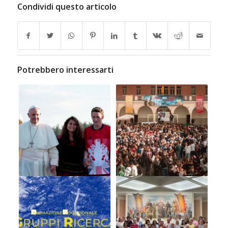
Condividi questo articolo
Potrebbero interessarti