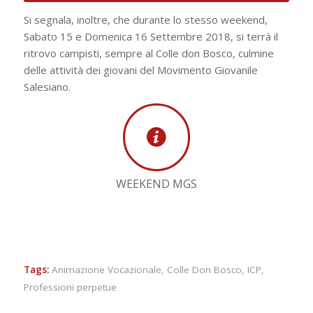
Si segnala, inoltre, che durante lo stesso weekend,
Sabato 15 e Domenica 16 Settembre 2018, si terrà il
ritrovo campisti, sempre al Colle don Bosco, culmine
delle attività dei giovani del Movimento Giovanile
Salesiano.
WEEKEND MGS
Tags:
Animazione Vocazionale
,
Colle Don Bosco
,
ICP
,
Professioni perpetue