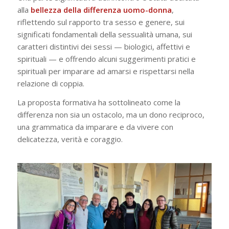
alla
bellezza della differenza uomo-donna
,
riflettendo sul rapporto tra sesso e genere, sui
significati fondamentali della sessualità umana, sui
caratteri distintivi dei sessi — biologici, affettivi e
spirituali — e offrendo alcuni suggerimenti pratici e
spirituali per imparare ad amarsi e rispettarsi nella
relazione di coppia.
La proposta formativa ha sottolineato come la
differenza non sia un ostacolo, ma un dono reciproco,
una grammatica da imparare e da vivere con
delicatezza, verità e coraggio.