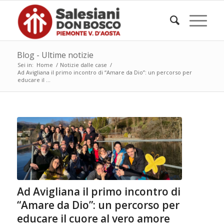
Blog - Ultime notizie
Sei in:
Home
/
Notizie dalle case
/
Ad Avigliana il primo incontro di “Amare da Dio”: un percorso per
educare il ...
Ad Avigliana il primo incontro di
“Amare da Dio”: un percorso per
educare il cuore al vero amore