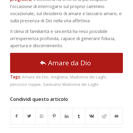
l’occasione di interrogarsi sul proprio cammino
vocazionale, sul desiderio di amare e lasciarsi amare, e
sulla presenza di Dio nella vita affettiva.
Il clima di familiarità e sincerità ha reso possibile
un’esperienza profonda, capace di generare fiducia,
apertura e discernimento.
Amare da Dio
Tags:
Amare da Dio
,
Avigliana
,
Madonna dei Laghi
,
percorso coppie
,
Santuario Madonna dei Laghi
Condividi questo articolo