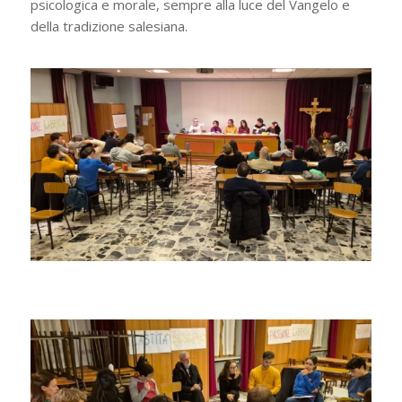
psicologica e morale, sempre alla luce del Vangelo e
della tradizione salesiana.