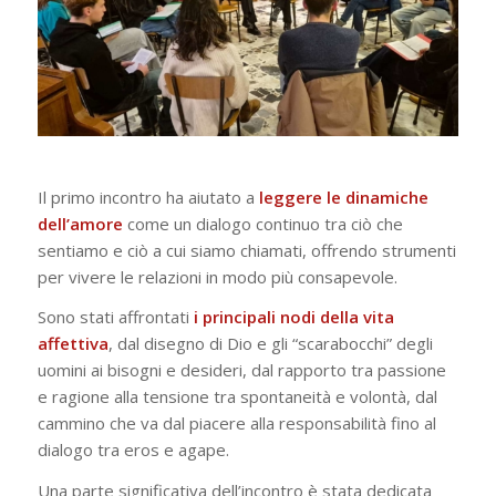
Il primo incontro ha aiutato a
leggere le dinamiche
dell’amore
come un dialogo continuo tra ciò che
sentiamo e ciò a cui siamo chiamati, offrendo strumenti
per vivere le relazioni in modo più consapevole.
Sono stati affrontati
i
principali nodi della vita
affettiva
, dal disegno di Dio e gli “scarabocchi” degli
uomini ai bisogni e desideri, dal rapporto tra passione
e ragione alla tensione tra spontaneità e volontà, dal
cammino che va dal piacere alla responsabilità fino al
dialogo tra eros e agape.
Una parte significativa dell’incontro è stata dedicata