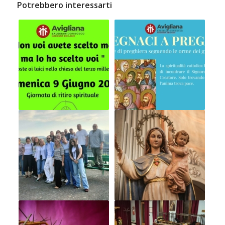
Potrebbero interessarti