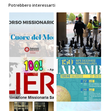
Potrebbero interessarti