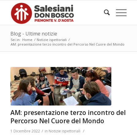
Blog - Ultime notizie
Sei in:
Home
/
Notizie ispettoriali
/
AM: presentazione terzo incontro del Percorso Nel Cuore del Mondo
AM: presentazione terzo incontro del
Percorso Nel Cuore del Mondo
/
/
1 Dicembre 2022
in
Notizie ispettoriali