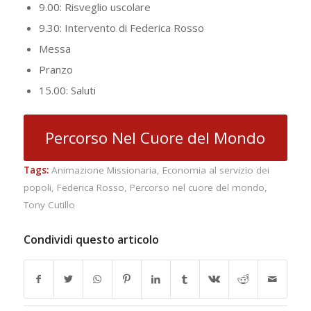
9.00: Risveglio uscolare
9.30: Intervento di Federica Rosso
Messa
Pranzo
15.00: Saluti
Percorso Nel Cuore del Mondo
Tags:
Animazione Missionaria
,
Economia al servizio dei
popoli
,
Federica Rosso
,
Percorso nel cuore del mondo
,
Tony Cutillo
Condividi questo articolo