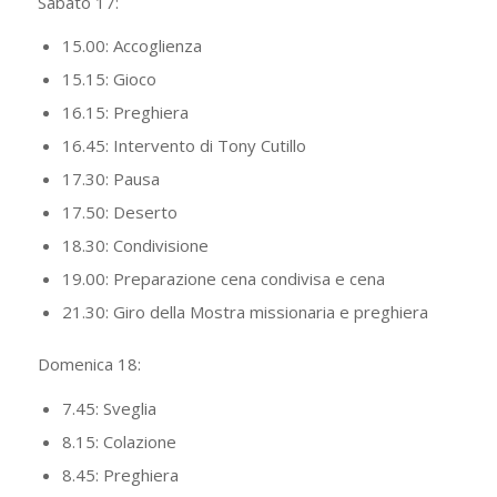
Sabato 17:
15.00: Accoglienza
15.15: Gioco
16.15: Preghiera
16.45: Intervento di Tony Cutillo
17.30: Pausa
17.50: Deserto
18.30: Condivisione
19.00: Preparazione cena condivisa e cena
21.30: Giro della Mostra missionaria e preghiera
Domenica 18:
7.45: Sveglia
8.15: Colazione
8.45: Preghiera