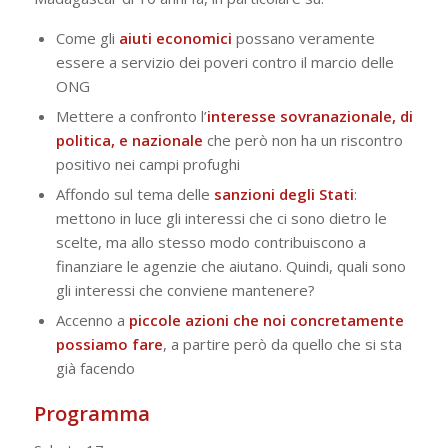
Come gli
aiuti economici
possano veramente
essere a servizio dei poveri contro il marcio delle
ONG
Mettere a confronto l’
interesse sovranazionale, di
politica, e nazionale
che però non ha un riscontro
positivo nei campi profughi
Affondo sul tema delle
sanzioni degli Stati
:
mettono in luce gli interessi che ci sono dietro le
scelte, ma allo stesso modo contribuiscono a
finanziare le agenzie che aiutano. Quindi, quali sono
gli interessi che conviene mantenere?
Accenno a
piccole azioni che noi concretamente
possiamo fare
, a partire però da quello che si sta
già facendo
Programma