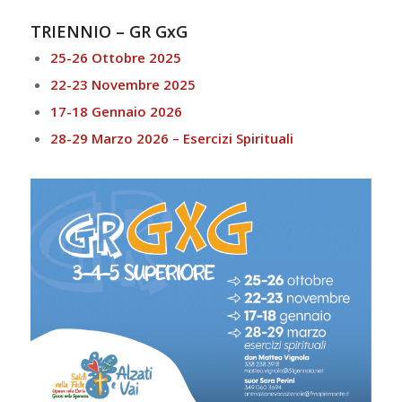
TRIENNIO – GR GxG
25-26 Ottobre 2025
22-23 Novembre 2025
17-18 Gennaio 2026
28-29 Marzo 2026 – Esercizi Spirituali