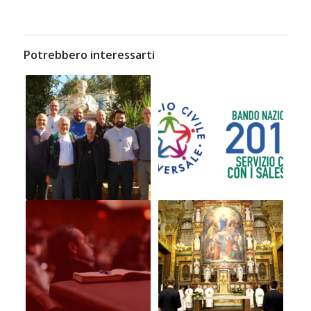
Potrebbero interessarti