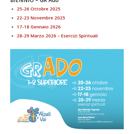
25-26 Ottobre 2025
22-23 Novembre 2025
17-18 Gennaio 2026
28-29 Marzo 2026 –
Esercizi Spirituali