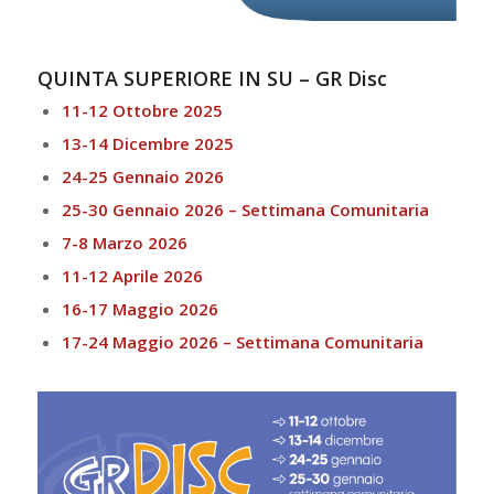
QUINTA SUPERIORE IN SU – GR Disc
11-12 Ottobre 2025
13-14 Dicembre 2025
24-25 Gennaio 2026
25-30 Gennaio 2026 – Settimana Comunitaria
7-8 Marzo 2026
11-12 Aprile 2026
16-17 Maggio 2026
17-24 Maggio 2026 – Settimana Comunitaria