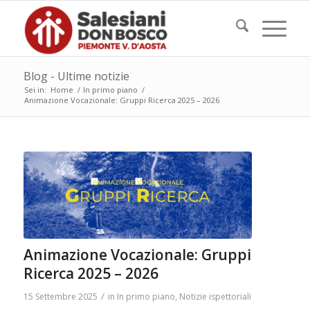
Blog - Ultime notizie
Sei in:
Home
/
In primo piano
/
Animazione Vocazionale: Gruppi Ricerca 2025 – 2026
Animazione Vocazionale: Gruppi
Ricerca 2025 – 2026
/
15 Settembre 2025
in
In primo piano
,
Notizie ispettoriali