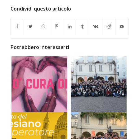
Condividi questo articolo
Potrebbero interessarti