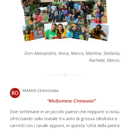
Don Alessandro, Anna, Marco, Martina, Stefania,
Rachele, Marco.
MANIA Cirescioaia
RO
“Mulțumesc Ciresoaia!”
Due settimane in un piccolo paese che neppure si nota,
sfrecciando sulla statale tra auto di grossa cilindrata e
carretti con i cavalli: eppure, in questa “città della pietra