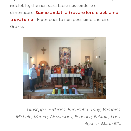
indelebile, che non sarà facile nascondere o
dimenticare.
Siamo andati a trovare loro e abbiamo
trovato noi.
E per questo non possiamo che dire
Grazie.
Giuseppe, Federica, Benedetta, Tony, Veronica,
Michele, Matteo, Alessandro, Federica, Fabiola, Luca,
Agnese, Maria Rita