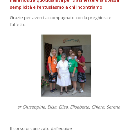
semplicità e l’entusiasmo a chi incontriamo.
Grazie per averci accompagnato con la preghiera e
l’affetto.
sr Giuseppina, Elisa, Elisa, Elisabetta, Chiara, Serena
Il corso organizzato dall’equipe