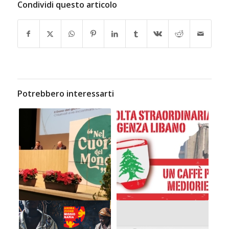
Condividi questo articolo
Potrebbero interessarti