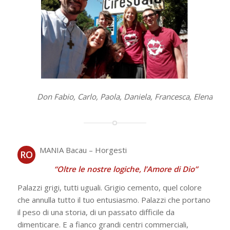
Don Fabio, Carlo, Paola, Daniela, Francesca, Elena
MANIA Bacau – Horgesti
RO
“Oltre le nostre logiche, l’Amore di Dio”
Palazzi grigi, tutti uguali. Grigio cemento, quel colore
che annulla tutto il tuo entusiasmo. Palazzi che portano
il peso di una storia, di un passato difficile da
dimenticare. E a fianco grandi centri commerciali,