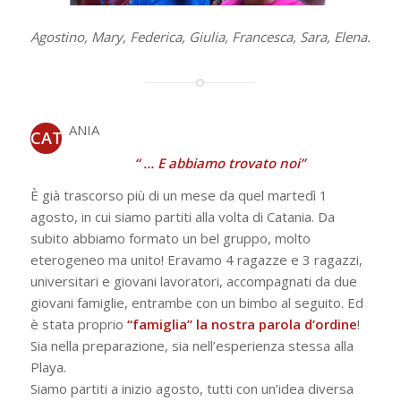
Agostino, Mary, Federica, Giulia, Francesca, Sara, Elena.
ANIA
CAT
“ … E abbiamo trovato noi”
È già trascorso più di un mese da quel martedì 1
agosto, in cui siamo partiti alla volta di Catania. Da
subito abbiamo formato un bel gruppo, molto
eterogeneo ma unito! Eravamo 4 ragazze e 3 ragazzi,
universitari e giovani lavoratori, accompagnati da due
giovani famiglie, entrambe con un bimbo al seguito. Ed
è stata proprio
“famiglia” la nostra parola d’ordine
!
Sia nella preparazione, sia nell’esperienza stessa alla
Playa.
Siamo partiti a inizio agosto, tutti con un’idea diversa