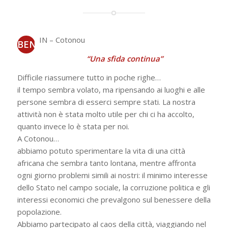
IN – Cotonou
BEN
“Una sfida continua”
Difficile riassumere tutto in poche righe…
il tempo sembra volato, ma ripensando ai luoghi e alle
persone sembra di esserci sempre stati. La nostra
attività non è stata molto utile per chi ci ha accolto,
quanto invece lo è stata per noi.
A Cotonou…
abbiamo potuto sperimentare la vita di una città
africana che sembra tanto lontana, mentre affronta
ogni giorno problemi simili ai nostri: il minimo interesse
dello Stato nel campo sociale, la corruzione politica e gli
interessi economici che prevalgono sul benessere della
popolazione.
Abbiamo partecipato al caos della città, viaggiando nel