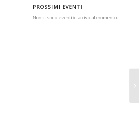
PROSSIMI EVENTI
Non ci sono eventi in arrivo al momento.