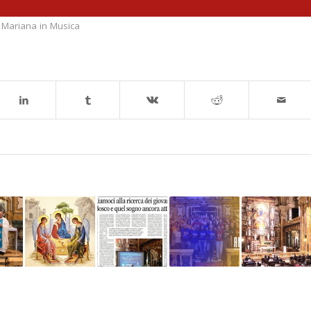
 Mariana in Musica