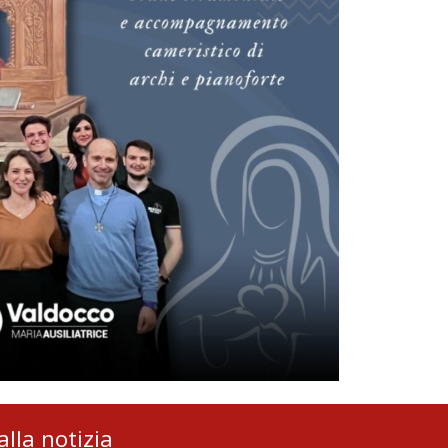
alla notizia