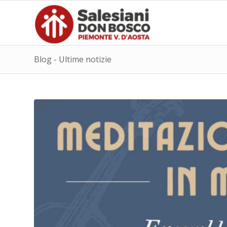
Blog - Ultime notizie