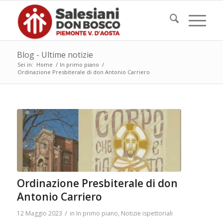
Blog - Ultime notizie
Sei in:
Home
/
In primo piano
/
Ordinazione Presbiterale di don Antonio Carriero
Ordinazione Presbiterale di don
Antonio Carriero
/
12 Maggio 2023
in
In primo piano
,
Notizie ispettoriali