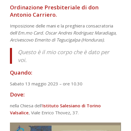
Ordinazione Presbiteriale di don
Antonio Carriero.
Imposizione delle mani e la preghiera consacratoria
dell’
Em.mo Card. Oscar Andres Rodriguez Maradiaga,
Arcivescovo Emerito di Tegucigalpa (Honduras).
Questo è il mio corpo che è dato per
voi.
Quando:
Sabato 13 maggio 2023 – ore 10.30
Dove:
nella Chiesa dell’
Istituto Salesiano di Torino
Valsalice
, Viale Enrico Thovez, 37.