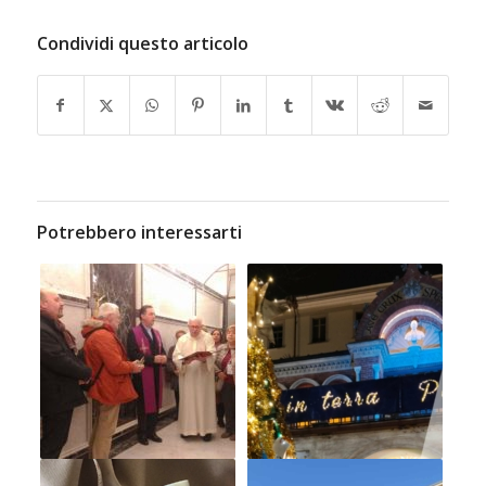
Condividi questo articolo
Potrebbero interessarti