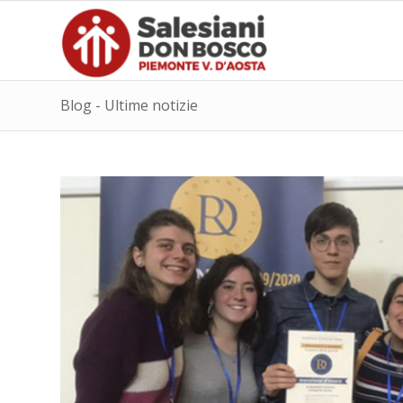
Blog - Ultime notizie