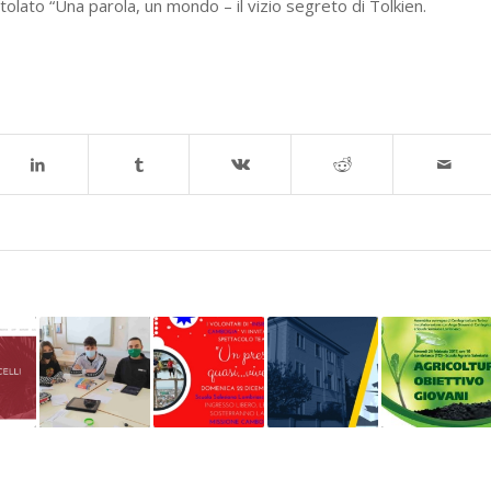
tolato “Una parola, un mondo – il vizio segreto di Tolkien.