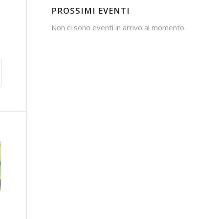
PROSSIMI EVENTI
Non ci sono eventi in arrivo al momento.