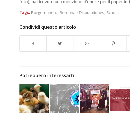
foto), ha ricevuto una menzione d’onore per il paper inti
Tags:
Borgomanero
,
Romanae Disputationes
,
Scuola
Condividi questo articolo
Potrebbero interessarti