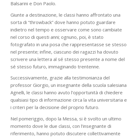
Balsarini e Don Paolo.
Giunte a destinazione, le classi hanno affrontato una
sorta di “throwback” dove hanno potuto guardare
indietro nel tempo e osservare come sono cambiate
nel corso di questi anni; ognuno, poi, è stato
fotografato in una posa che rappresentasse se stesso
nel presente; infine, ciascuno dei ragazzi ha dovuto
scrivere una lettera al sé stesso presente a nome del
sé stesso futuro, immaginando trentenne.
Successivamente, grazie alla testimonianza del
professor Giorgio, un insegnante della scuola salesiana
Agnelli, le classi hanno avuto l’opportunità di chiedere
qualsiasi tipo di informazione circa la vita universitaria e
i criteri per la decisione del proprio futuro.
Nel pomeriggio, dopo la Messa, si è svolto un ultimo
momento dove le due classi, con l’insegnante di
riferimento, hanno potuto discutere collettivamente