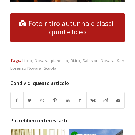
Foto ritiro autunnale classi
quinte liceo
Tags:
Liceo
,
Novara
,
pianezza
,
Ritiro
,
Salesiani Novara
,
San
Lorenzo Novara
,
Scuola
Condividi questo articolo
Potrebbero interessarti