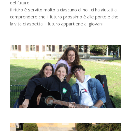
del futuro.
Il ritiro è servito molto a ciascuno di noi, ci ha aiutati a
comprendere che il futuro prossimo è alle porte e che
la vita ci aspetta: il futuro appartiene ai giovani!