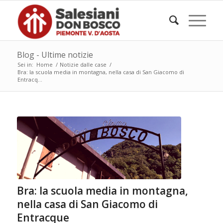
Blog - Ultime notizie
Sei in:
Home
/
Notizie dalle case
/
Bra: la scuola media in montagna, nella casa di San Giacomo di
Entracq...
Bra: la scuola media in montagna,
nella casa di San Giacomo di
Entracque