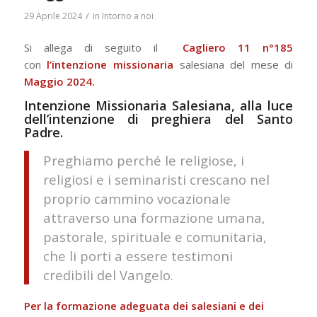
/
29 Aprile 2024
in
Intorno a noi
Si allega di seguito il
Cagliero 11 n°185
con
l’intenzione missionaria
salesiana del mese di
Maggio 2024.
Intenzione Missionaria Salesiana, alla luce
dell’intenzione di preghiera del Santo
Padre.
Preghiamo perché le religiose, i
religiosi e i seminaristi crescano nel
proprio cammino vocazionale
attraverso una formazione umana,
pastorale, spirituale e comunitaria,
che li porti a essere testimoni
credibili del Vangelo.
Per la formazione adeguata dei salesiani e dei