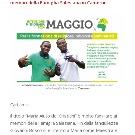
membri della Famiglia Salesiana in Camerun.
Cari amici,
il titolo “Maria Aiuto dei Cristiani” è molto familiare ai
membri della Famiglia Salesiana. Fin dalla fanciullezza
Giovanni Bosco si è riferito a Maria come Maestra e