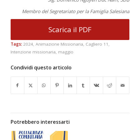
Membro del Segretariato per la Famiglia Salesiana
Scarica il PDF
Tags:
2024
,
Animazione Missionaria
,
Cagliero 11
,
Intenzione missionaria
,
maggio
Condividi questo articolo
Potrebbero interessarti