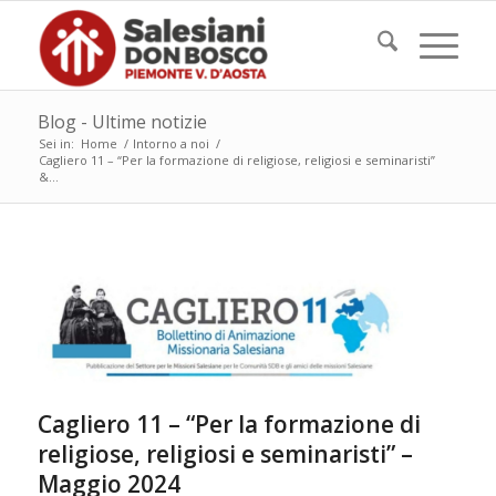
Blog - Ultime notizie
Sei in:
Home
/
Intorno a noi
/
Cagliero 11 – “Per la formazione di religiose, religiosi e seminaristi”
&...
Cagliero 11 – “Per la formazione di
religiose, religiosi e seminaristi” –
Maggio 2024