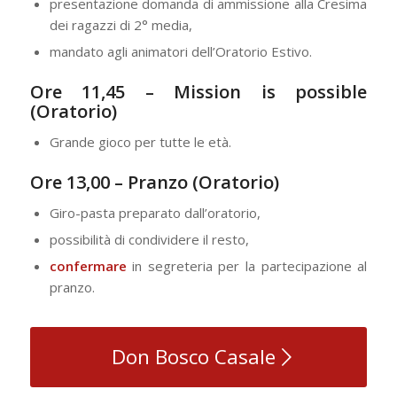
presentazione domanda di ammissione alla Cresima
dei ragazzi di 2° media,
mandato agli animatori dell’Oratorio Estivo.
Ore 11,45 – Mission is possible
(Oratorio)
Grande gioco per tutte le età.
Ore 13,00 – Pranzo (Oratorio)
Giro-pasta preparato dall’oratorio,
possibilità di condividere il resto,
confermare
in segreteria per la partecipazione al
pranzo.
Don Bosco Casale