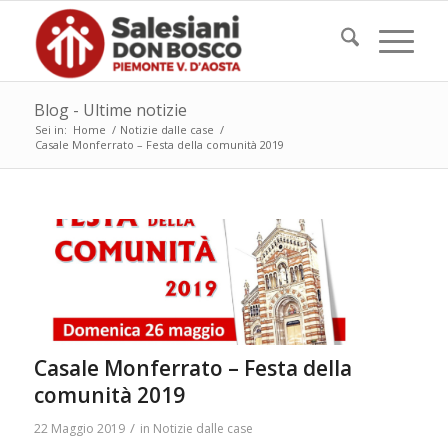
Blog - Ultime notizie
Sei in:
Home
/
Notizie dalle case
/
Casale Monferrato – Festa della comunità 2019
Casale Monferrato – Festa della
comunità 2019
/
22 Maggio 2019
in
Notizie dalle case