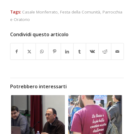
Tags:
Casale Monferrato
,
Festa della Comunità
,
Parrocchia
e Oratorio
Condividi questo articolo
Potrebbero interessarti