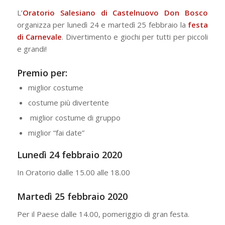
L’
Oratorio Salesiano di Castelnuovo Don Bosco
organizza per lunedì 24 e martedì 25 febbraio la
festa
di Carnevale
. Divertimento e giochi per tutti per piccoli
e grandi!
Premio per:
miglior costume
costume più divertente
miglior costume di gruppo
miglior “fai date”
Lunedì 24 febbraio 2020
In Oratorio dalle 15.00 alle 18.00
Martedì 25 febbraio 2020
Per il Paese dalle 14.00, pomeriggio di gran festa.