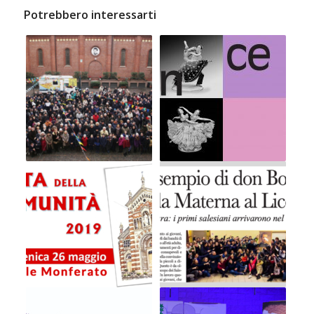
Potrebbero interessarti