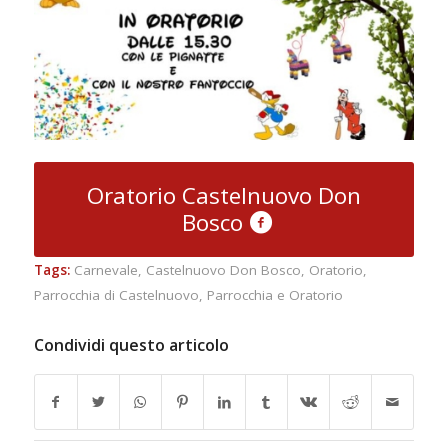
Oratorio Castelnuovo Don
Bosco
Tags:
Carnevale
,
Castelnuovo Don Bosco
,
Oratorio
,
Parrocchia di Castelnuovo
,
Parrocchia e Oratorio
Condividi questo articolo