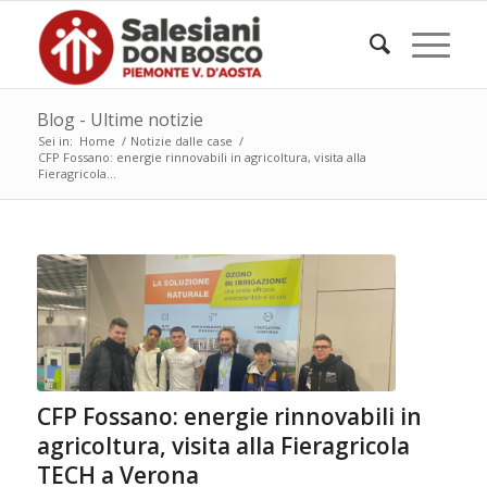
Blog - Ultime notizie
Sei in:
Home
/
Notizie dalle case
/
CFP Fossano: energie rinnovabili in agricoltura, visita alla
Fieragricola...
CFP Fossano: energie rinnovabili in
agricoltura, visita alla Fieragricola
TECH a Verona