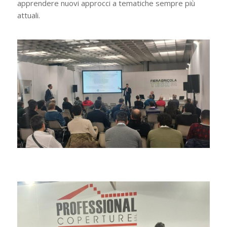
apprendere nuovi approcci a tematiche sempre più
attuali.