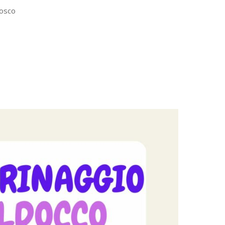
Bosco