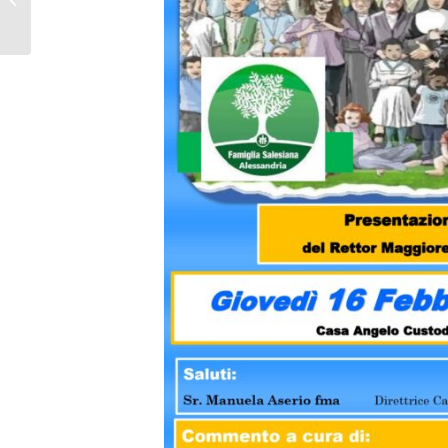
Percorsi Formativi
2022-2023