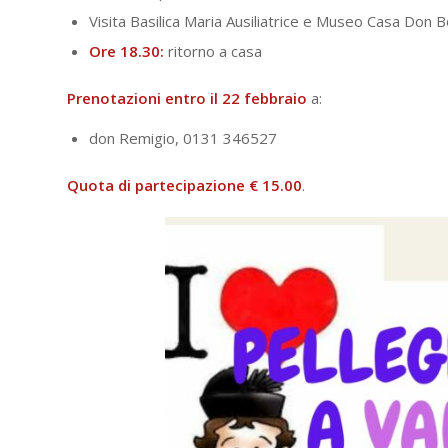
Visita Basilica Maria Ausiliatrice e Museo Casa Don 
Ore 18.30:
ritorno a casa
Prenotazioni entro il 22 febbraio
a:
don Remigio, 0131 346527
Quota di partecipazione € 15.00
.