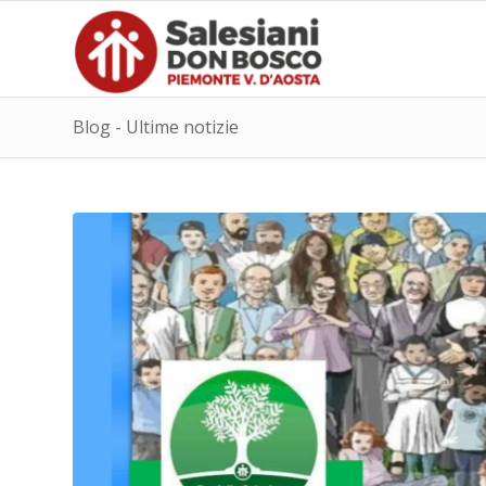
Blog - Ultime notizie