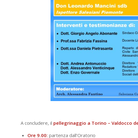
A concludere, il
pellegrinaggio a Torino – Valdocco de
Ore 9.00:
partenza dall’Oratorio