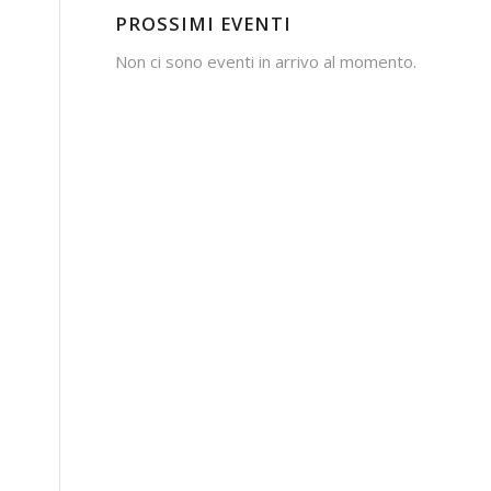
PROSSIMI EVENTI
Non ci sono eventi in arrivo al momento.