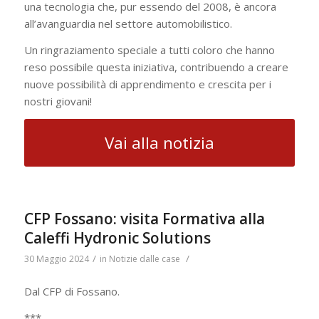
una tecnologia che, pur essendo del 2008, è ancora
all’avanguardia nel settore automobilistico.
Un ringraziamento speciale a tutti coloro che hanno
reso possibile questa iniziativa, contribuendo a creare
nuove possibilità di apprendimento e crescita per i
nostri giovani!
Vai alla notizia
CFP Fossano: visita Formativa alla
Caleffi Hydronic Solutions
/
/
30 Maggio 2024
in
Notizie dalle case
Dal CFP di Fossano.
***