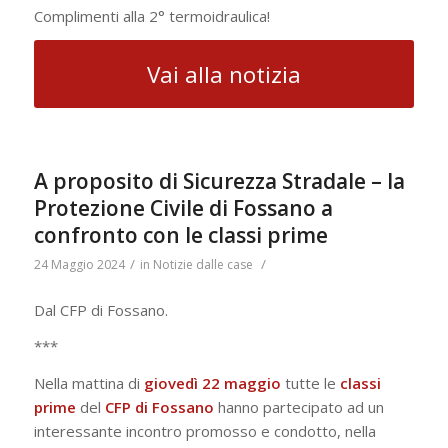
Complimenti alla 2° termoidraulica!
Vai alla notizia
A proposito di Sicurezza Stradale – la
Protezione Civile di Fossano a
confronto con le classi prime
/
/
24 Maggio 2024
in
Notizie dalle case
Dal CFP di Fossano.
***
Nella mattina di
giovedì 22 maggio
tutte le
classi
prime
del
CFP di Fossano
hanno partecipato ad un
interessante incontro promosso e condotto, nella