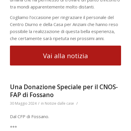
tra mondi apparentemente molto distanti.
Cogliamo l’occasione per ringraziare il personale del
Centro Diurno e della Casa per Anziani che hanno reso
possibile la realizzazione di questa bella esperienza,
che certamente sarà ripetuta nei prossimi anni.
Vai alla notizia
Una Donazione Speciale per il CNOS-
FAP di Fossano
/
/
30 Maggio 2024
in
Notizie dalle case
Dal CFP di Fossano.
***