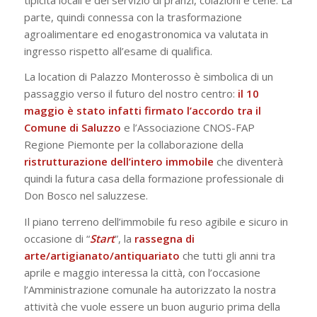
parte, quindi connessa con la trasformazione
agroalimentare ed enogastronomica va valutata in
ingresso rispetto all’esame di qualifica.
La location di Palazzo Monterosso è simbolica di un
passaggio verso il futuro del nostro centro:
il 10
maggio è stato infatti firmato l’accordo tra il
Comune di Saluzzo
e l’Associazione CNOS-FAP
Regione Piemonte per la collaborazione della
ristrutturazione dell’intero immobile
che diventerà
quindi la futura casa della formazione professionale di
Don Bosco nel saluzzese.
Il piano terreno dell’immobile fu reso agibile e sicuro in
occasione di “
Start
”, la
rassegna di
arte/artigianato/antiquariato
che tutti gli anni tra
aprile e maggio interessa la città, con l’occasione
l’Amministrazione comunale ha autorizzato la nostra
attività che vuole essere un buon augurio prima della