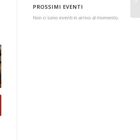
PROSSIMI EVENTI
Non ci sono eventi in arrivo al momento.