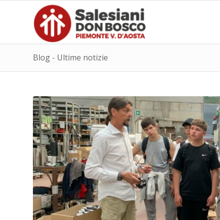
Blog - Ultime notizie