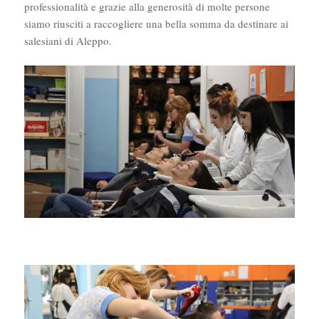
professionalità e grazie alla generosità di molte persone
siamo riusciti a raccogliere una bella somma da destinare ai
salesiani di Aleppo.