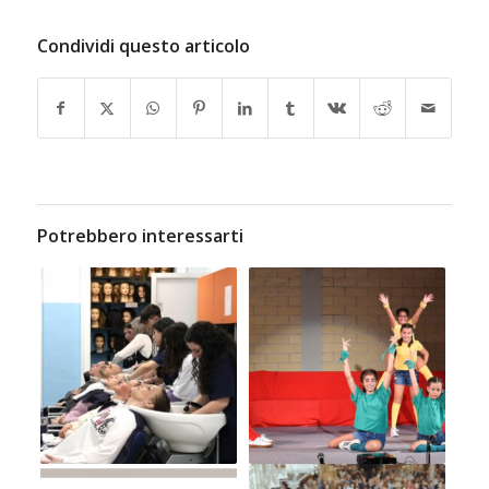
Condividi questo articolo
Potrebbero interessarti