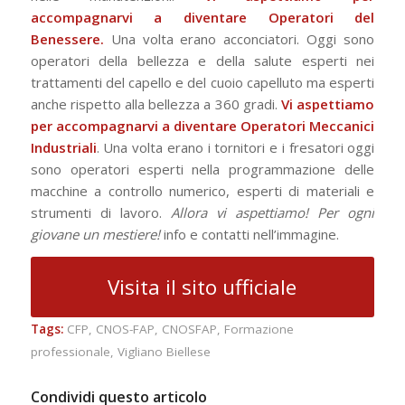
accompagnarvi a diventare Operatori del
Benessere.
Una volta erano acconciatori. Oggi sono
operatori della bellezza e della salute esperti nei
trattamenti del capello e del cuoio capelluto ma esperti
anche rispetto alla bellezza a 360 gradi.
Vi aspettiamo
per accompagnarvi a diventare Operatori Meccanici
Industriali
. Una volta erano i tornitori e i fresatori oggi
sono operatori esperti nella programmazione delle
macchine a controllo numerico, esperti di materiali e
strumenti di lavoro.
Allora vi aspettiamo! Per ogni
giovane un mestiere!
info e contatti nell’immagine.
Visita il sito ufficiale
Tags:
CFP
,
CNOS-FAP
,
CNOSFAP
,
Formazione
professionale
,
Vigliano Biellese
Condividi questo articolo