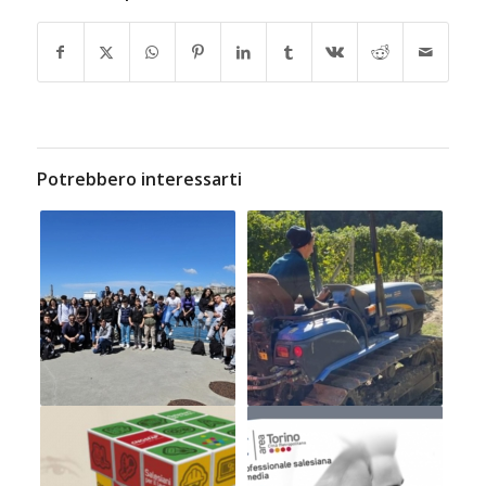
Potrebbero interessarti