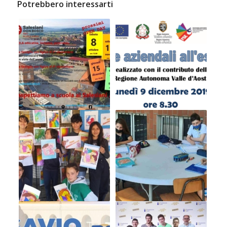
Potrebbero interessarti