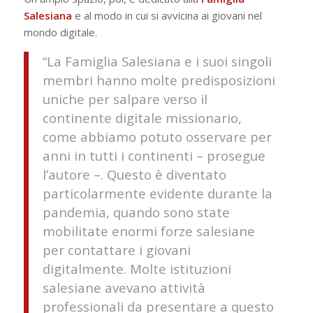
Salesiana
e al modo in cui si avvicina ai giovani nel
mondo digitale.
“La Famiglia Salesiana e i suoi singoli
membri hanno molte predisposizioni
uniche per salpare verso il
continente digitale missionario,
come abbiamo potuto osservare per
anni in tutti i continenti – prosegue
l’autore –. Questo è diventato
particolarmente evidente durante la
pandemia, quando sono state
mobilitate enormi forze salesiane
per contattare i giovani
digitalmente. Molte istituzioni
salesiane avevano attività
professionali da presentare a questo