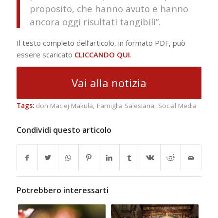
proposito, che hanno avuto e hanno
ancora oggi risultati tangibili”.
Il testo completo dell’articolo, in formato PDF, può
essere scaricato
CLICCANDO QUI
.
Vai alla notizia
Tags:
don Maciej Makuła
,
Famiglia Salesiana
,
Social Media
Condividi questo articolo
Potrebbero interessarti