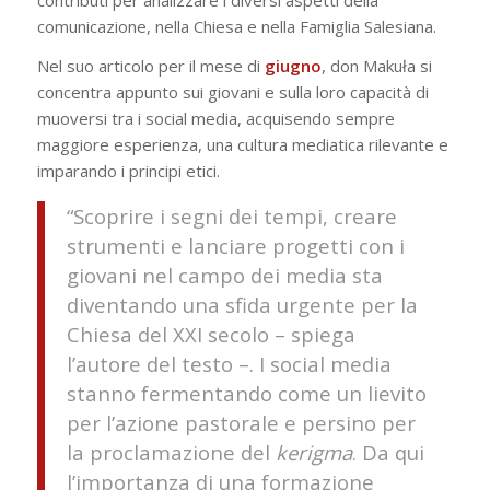
comunicazione, nella Chiesa e nella Famiglia Salesiana.
Nel suo articolo per il mese di
giugno
, don Makuła si
concentra appunto sui giovani e sulla loro capacità di
muoversi tra i social media, acquisendo sempre
maggiore esperienza, una cultura mediatica rilevante e
imparando i principi etici.
“Scoprire i segni dei tempi, creare
strumenti e lanciare progetti con i
giovani nel campo dei media sta
diventando una sfida urgente per la
Chiesa del XXI secolo – spiega
l’autore del testo –. I social media
stanno fermentando come un lievito
per l’azione pastorale e persino per
la proclamazione del
kerigma
. Da qui
l’importanza di una formazione