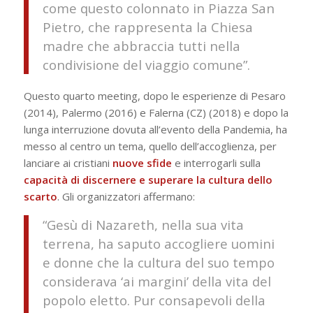
come questo colonnato in Piazza San
Pietro, che rappresenta la Chiesa
madre che abbraccia tutti nella
condivisione del viaggio comune”.
Questo quarto meeting, dopo le esperienze di Pesaro
(2014), Palermo (2016) e Falerna (CZ) (2018) e dopo la
lunga interruzione dovuta all’evento della Pandemia, ha
messo al centro un tema, quello dell’accoglienza, per
lanciare ai cristiani
nuove sfide
e interrogarli sulla
capacità di discernere e superare la cultura dello
scarto
. Gli organizzatori affermano:
“Gesù di Nazareth, nella sua vita
terrena, ha saputo accogliere uomini
e donne che la cultura del suo tempo
considerava ‘ai margini’ della vita del
popolo eletto. Pur consapevoli della