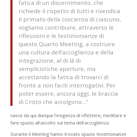
fatica di un discernimento, che
richiede il rispetto di tutti e rivendica
il primato della coscienza di ciascuno,
vogliamo contribuire, attraverso le
riflessioni e le testimonianze di
questo Quarto Meeting, a costruire
una cultura dell’accoglienza e della
integrazione, al di là di
semplicistiche aperture, ma
accettando la fatica di trovarci di
fronte a non facili interrogativi. Per
poter essere, ancora oggi, le braccia
di Cristo che accolgono…”
nasce da qui dunque l’esigenza di riflettere, meditare e
fare spazio all’ascolto sul tema dell’accoglienza.
Durante il Meeting hanno trovato spazio testimonianze