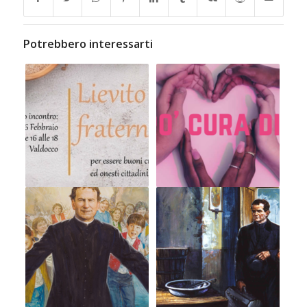
Potrebbero interessarti