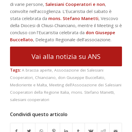
di varie persone,
Salesiani Cooperatori e non
,
coinvolte nell’accoglienza. L’Eucaristia del sabato è
stata celebrata da
mons. Stefano Manetti
, Vescovo
della Diocesi di Chiusi-Chianciano, mentre il Meeting si è
concluso con l’Eucaristia celebrata da
don Giuseppe
Buccellato
, Delegato Regionale dell’associazione.
Vai alla notizia su ANS
Tags:
A braccia aperte
,
Associazione dei Salesiani
Cooperatori
,
Chianciano
,
don Giuseppe Buccellato
,
Medioriente e Malta
,
Meeting dell’Associazione dei Salesiani
Cooperatori della Regione Italia
,
mons. Stefano Manetti
,
salesiani cooperatori
Condividi questo articolo