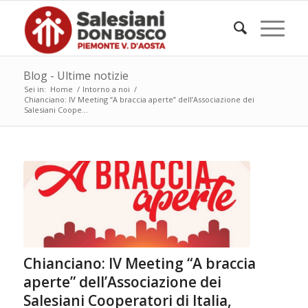
Blog - Ultime notizie
Sei in:
Home
/
Intorno a noi
/
Chianciano: IV Meeting “A braccia aperte” dell’Associazione dei
Salesiani Coope...
Chianciano: IV Meeting “A braccia
aperte” dell’Associazione dei
Salesiani Cooperatori di Italia,