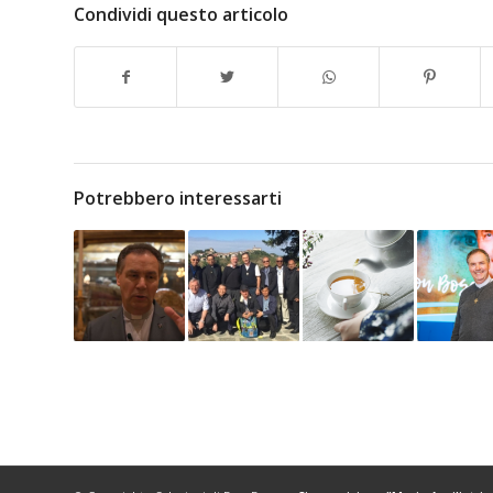
Condividi questo articolo
Potrebbero interessarti