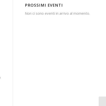
PROSSIMI EVENTI
Non ci sono eventi in arrivo al momento.
a