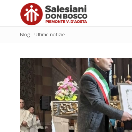
Blog - Ultime notizie