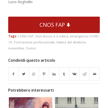
Lucio Reghellin
CNOS FAP
Tags:
CONS FAP
,
Don Bosco e il colera
,
emergenza COVID-
19
,
Formazione professionale
,
lettera del direttore
,
novembre
,
Torino
Condividi questo articolo
Potrebbero interessarti