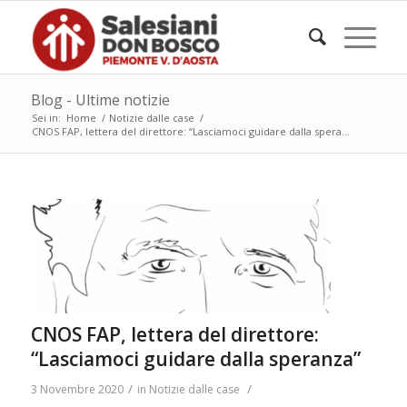
Blog - Ultime notizie
Sei in:
Home
/
Notizie dalle case
/
CNOS FAP, lettera del direttore: “Lasciamoci guidare dalla spera...
CNOS FAP, lettera del direttore:
“Lasciamoci guidare dalla speranza”
/
/
3 Novembre 2020
in
Notizie dalle case