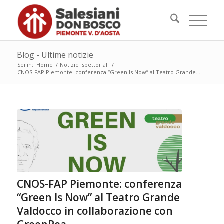
Blog - Ultime notizie
Sei in:
Home
/
Notizie ispettoriali
/
CNOS-FAP Piemonte: conferenza “Green Is Now” al Teatro Grande...
CNOS-FAP Piemonte: conferenza
“Green Is Now” al Teatro Grande
Valdocco in collaborazione con