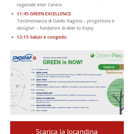
regionale inter Centro
11:45 GREEN EXCELLENCE
Testimonianza di Danilo Ragona – progettista e
designer – fondatore di Able to Enjoy
12:15 Saluti e congedo
Scarica la locandina