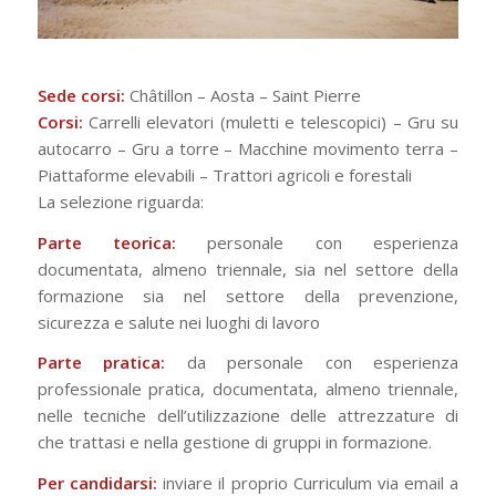
Sede corsi:
Châtillon – Aosta – Saint Pierre
Corsi:
Carrelli elevatori (muletti e telescopici) – Gru su
autocarro – Gru a torre – Macchine movimento terra –
Piattaforme elevabili – Trattori agricoli e forestali
La selezione riguarda:
Parte teorica:
personale con esperienza
documentata, almeno triennale, sia nel settore della
formazione sia nel settore della prevenzione,
sicurezza e salute nei luoghi di lavoro
Parte pratica:
da personale con esperienza
professionale pratica, documentata, almeno triennale,
nelle tecniche dell’utilizzazione delle attrezzature di
che trattasi e nella gestione di gruppi in formazione.
Per candidarsi:
inviare il proprio Curriculum via email a