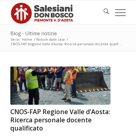
Blog - Ultime notizie
Sei in:
Home
/
Notizie dalle case
/
CNOS-FAP Regione Valle d’Aosta: Ricerca personale docente qualif...
CNOS-FAP Regione Valle d’Aosta:
Ricerca personale docente
qualificato