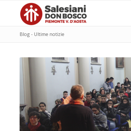
Blog - Ultime notizie