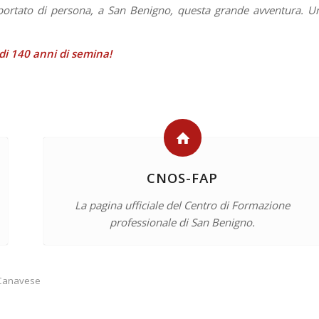
ortato di persona, a San Benigno, questa grande avventura. U
di 140 anni di semina!
CNOS-FAP
La pagina ufficiale del Centro di Formazione
professionale di San Benigno.
Canavese