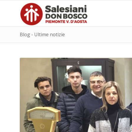
Blog - Ultime notizie