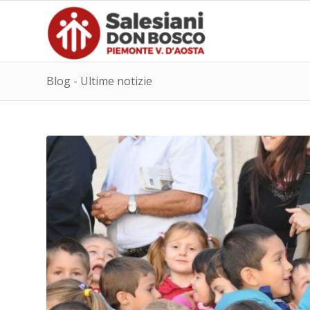
Blog - Ultime notizie