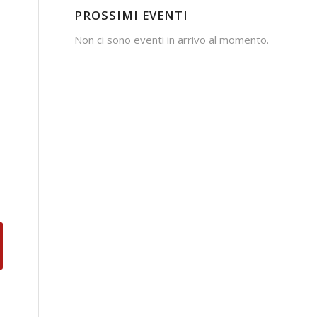
PROSSIMI EVENTI
Non ci sono eventi in arrivo al momento.