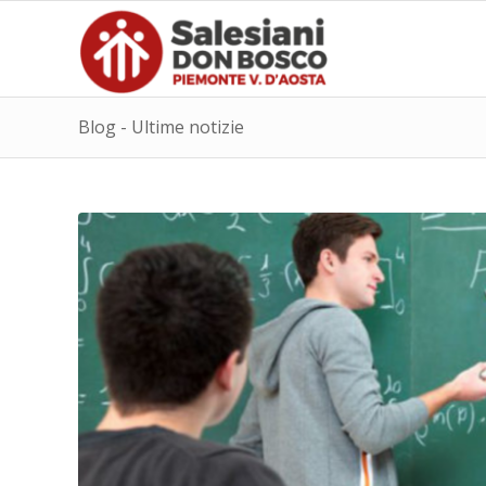
Blog - Ultime notizie