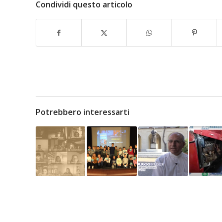
Condividi questo articolo
Potrebbero interessarti