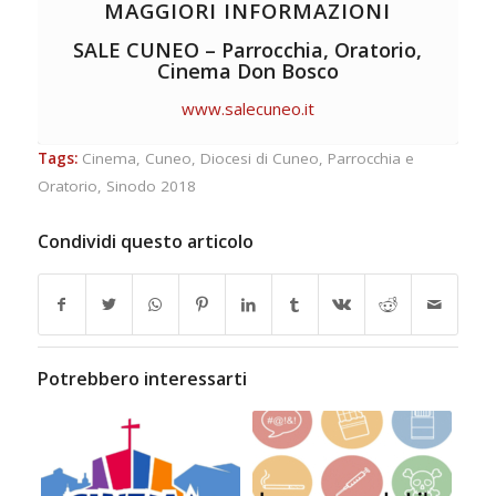
MAGGIORI INFORMAZIONI
SALE CUNEO – Parrocchia, Oratorio,
Cinema Don Bosco
www.salecuneo.it
Tags:
Cinema
,
Cuneo
,
Diocesi di Cuneo
,
Parrocchia e
Oratorio
,
Sinodo 2018
Condividi questo articolo
Potrebbero interessarti