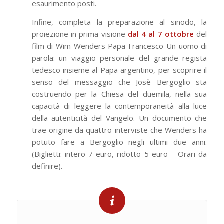
esaurimento posti.
Infine, completa la preparazione al sinodo, la
proiezione in prima visione
dal 4 al 7 ottobre
del
film di Wim Wenders Papa Francesco Un uomo di
parola: un viaggio personale del grande regista
tedesco insieme al Papa argentino, per scoprire il
senso del messaggio che Josè Bergoglio sta
costruendo per la Chiesa del duemila, nella sua
capacità di leggere la contemporaneità alla luce
della autenticità del Vangelo. Un documento che
trae origine da quattro interviste che Wenders ha
potuto fare a Bergoglio negli ultimi due anni.
(Biglietti: intero 7 euro, ridotto 5 euro – Orari da
definire).