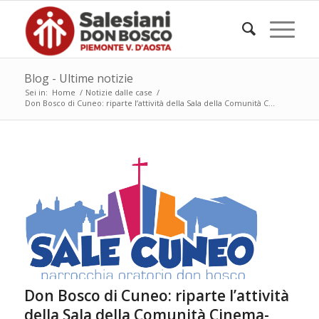
Blog - Ultime notizie
Sei in:
Home
/
Notizie dalle case
/
Don Bosco di Cuneo: riparte l’attività della Sala della Comunità C...
Don Bosco di Cuneo: riparte l’attività
della Sala della Comunità Cinema-