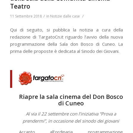
Teatro
/
/
11 Settembre 2018
in
Notizie dalle case
Qui di seguito, si pubblica la notizia a cura della
redazione di TargatoCn.it riguardo l’avvio della nuova
programmazione della Sala don Bosco di Cuneo. La
prima delle proposte è dedicata al Sinodo dei Giovani.
Riapre la sala cinema del Don Bosco
di Cuneo
Al via il 22 settembre con l’iniziativa “Prova a
prendermi”, in occasione del sinodo dei giovani
Accanto all’ordinaria programmazione