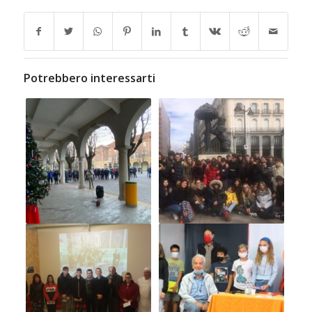
Potrebbero interessarti