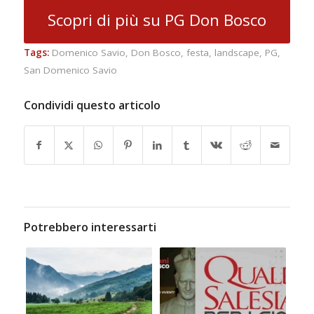
Scopri di più su PG Don Bosco
Tags:
Domenico Savio
,
Don Bosco
,
festa
,
landscape
,
PG
,
San Domenico Savio
Condividi questo articolo
Potrebbero interessarti