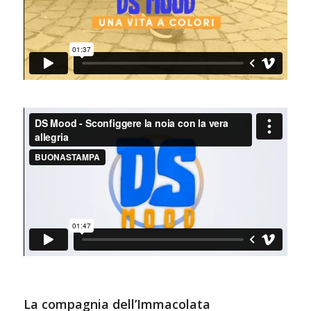
La compagnia dell’Immacolata